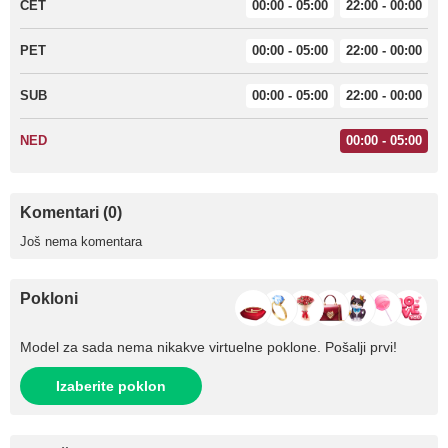
ČET
00:00 - 05:00
22:00 - 00:00
PET
00:00 - 05:00
22:00 - 00:00
SUB
00:00 - 05:00
22:00 - 00:00
NED
00:00 - 05:00
Komentari (0)
Još nema komentara
Pokloni
Model za sada nema nikakve virtuelne poklone. Pošalji prvi!
Izaberite poklon